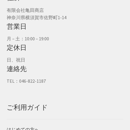
有限会社亀田商店
神奈川県横須賀市佐野町1-14
営業日
月 – 土：10:00 – 19:00
定休日
日、祝日
連絡先
TEL：046-822-1187
ご利用ガイド
はじめての方へ